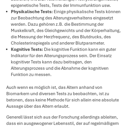
epigenetische Tests, Tests der Immunfunktion usw.
Physikalische Tests:
Einige physikalische Tests können
zur Beobachtung des Alterungsverhaltens eingesetzt
werden. Dazu gehören z.B. die Bestimmung der
Muskelkraft, des Gleichgewichts und der Körperhaltung,
die Messung der Herzfrequenz, des Blutdrucks, des
Cholesterinspiegels und anderer Blutparameter.
Kognitive Tests:
Die kognitive Funktion kann ein guter
Indikator für den Alterungsprozess sein. Der Einsatz
kognitiver Tests kann dazu beitragen, den
Alterungsprozess und die Abnahme der kognitiven
Funktion zu messen.
Auch wenn es möglich ist, das Altern anhand von
Biomarkern und diversen Tests zu beobachten, ist zu
betonen, dass keine Methode für sich allein eine absolute
Aussage über das Altern erlaubt.
Generell lässt sich aus der Forschung allerdings ableiten,
dass ein ausgewogener Lebensstil, der auf regelmäßigem