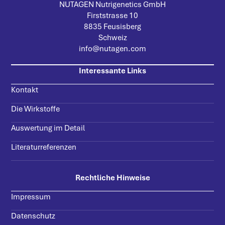
NUTAGEN Nutrigenetics GmbH
Firststrasse 10
8835 Feusisberg
Schweiz
info@nutagen.com
Interessante Links
Kontakt
Die Wirkstoffe
Auswertung im Detail
Literaturreferenzen
Rechtliche Hinweise
Impressum
Datenschutz