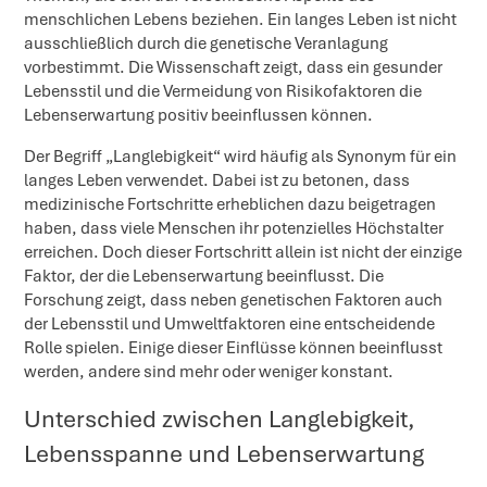
menschlichen Lebens beziehen. Ein langes Leben ist nicht
ausschließlich durch die genetische Veranlagung
vorbestimmt. Die Wissenschaft zeigt, dass ein gesunder
Lebensstil und die Vermeidung von Risikofaktoren die
Lebenserwartung positiv beeinflussen können.
Der Begriff „Langlebigkeit“ wird häufig als Synonym für ein
langes Leben verwendet. Dabei ist zu betonen, dass
medizinische Fortschritte erheblichen dazu beigetragen
haben, dass viele Menschen ihr potenzielles Höchstalter
erreichen. Doch dieser Fortschritt allein ist nicht der einzige
Faktor, der die Lebenserwartung beeinflusst. Die
Forschung zeigt, dass neben genetischen Faktoren auch
der Lebensstil und Umweltfaktoren eine entscheidende
Rolle spielen. Einige dieser Einflüsse können beeinflusst
werden, andere sind mehr oder weniger konstant.
Unterschied zwischen Langlebigkeit,
Lebensspanne und Lebenserwartung