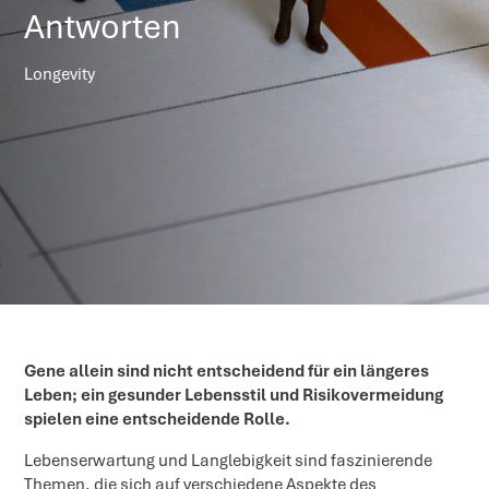
Antworten
Longevity
Gene allein sind nicht entscheidend für ein längeres
Leben; ein gesunder Lebensstil und Risikovermeidung
spielen eine entscheidende Rolle.
Lebenserwartung und Langlebigkeit sind faszinierende
Themen, die sich auf verschiedene Aspekte des