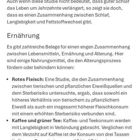
Auch wenn diese Studie nicht bedeutet, dass guter Schlaf
das Leben um Jahrzehnte verlängert, so zeigt sie doch,
dass es einen Zusammenhang zwischen Schlaf,
Langlebigkeit und Fettstoffwechsel gibt.
Ernährung
Es gibt zahlreiche Belege für einen engen Zusammenhang
zwischen Lebensmitteln, Ernährung und Alterung. Hier
sind einige Nahrungsmittel, die den Alterungsprozess
fördern oder behindern können:
Rotes Fleisch:
Eine Studie, die den Zusammenhang
zwischen tierischen und pflanzlichen Eiweißquellen und
dem Sterberisiko untersuchte, ergab, dass sowohl ein
höheres Verhältnis von tierischem zu pflanzlichem
Eiweiß als auch ein insgesamt höherer Fleischkonsum
mit einem erhöhten Sterberisiko verbunden sind.
Kaffee und grüner Tee:
Kaffee- und Teekonsum werden
mit Langlebigkeit in Verbindung gebracht. Verglichen mit
dem Verzicht auf Kaffee ist der Konsum von drei Tassen