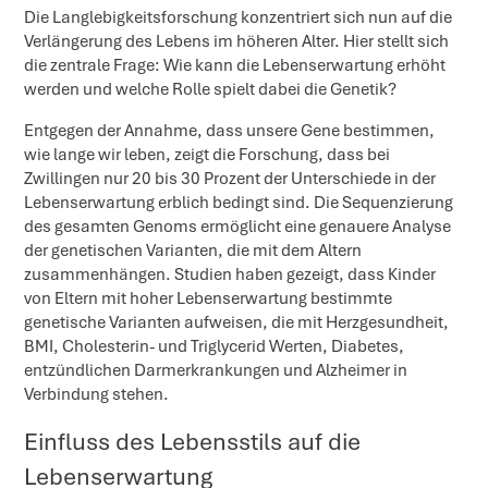
Die Langlebigkeitsforschung konzentriert sich nun auf die
Verlängerung des Lebens im höheren Alter. Hier stellt sich
die zentrale Frage: Wie kann die Lebenserwartung erhöht
werden und welche Rolle spielt dabei die Genetik?
Entgegen der Annahme, dass unsere Gene bestimmen,
wie lange wir leben, zeigt die Forschung, dass bei
Zwillingen nur 20 bis 30 Prozent der Unterschiede in der
Lebenserwartung erblich bedingt sind. Die Sequenzierung
des gesamten Genoms ermöglicht eine genauere Analyse
der genetischen Varianten, die mit dem Altern
zusammenhängen. Studien haben gezeigt, dass Kinder
von Eltern mit hoher Lebenserwartung bestimmte
genetische Varianten aufweisen, die mit Herzgesundheit,
BMI, Cholesterin- und Triglycerid Werten, Diabetes,
entzündlichen Darmerkrankungen und Alzheimer in
Verbindung stehen.
Einfluss des Lebensstils auf die
Lebenserwartung