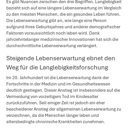
Es gibt Nuancen zwischen den drei Begriffen. Langlebigkeit
bezieht sich auf eine längere Lebenserwartung im Vergleich
zu den meisten Menschen, die ein gesundes Leben führen.
Die Lebenserwartung gibt an, wie lange eine Person
aufgrund ihres Geburtsjahres und anderer demografischer
Faktoren voraussichtlich noch leben wird. Dank
jahrzehntelanger medizinischer Innovationen hat sich die
durchschnittliche Lebenserwartung verlängert.
Steigende Lebenserwartung ebnet den
Weg für die Langlebigkeitsforschung
Im 20. Jahrhundert ist die Lebenserwartung dank der
Fortschritte in der Medizin und im Gesundheitswesen
deutlich gestiegen. Dieser Anstieg ist insbesondere auf die
Vermeidung von vorzeitigem Tod im Kindesalter
zurückzuführen. Seit einiger Zeit ist jedoch ein eher
bescheidener Anstieg der allgemeinen Lebenserwartung zu
verzeichnen, da die Menschen länger leben und
altersbedingte chronische Krankheiten zunehmen.