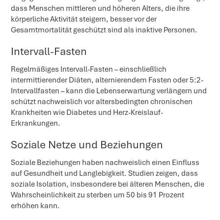
dass Menschen mittleren und höheren Alters, die ihre
körperliche Aktivität steigern, besser vor der
Gesamtmortalität geschützt sind als inaktive Personen.
Intervall-Fasten
Regelmäßiges Intervall-Fasten – einschließlich
intermittierender Diäten, alternierendem Fasten oder 5:2-
Intervallfasten – kann die Lebenserwartung verlängern und
schützt nachweislich vor altersbedingten chronischen
Krankheiten wie Diabetes und Herz-Kreislauf-
Erkrankungen.
Soziale Netze und Beziehungen
Soziale Beziehungen haben nachweislich einen Einfluss
auf Gesundheit und Langlebigkeit. Studien zeigen, dass
soziale Isolation, insbesondere bei älteren Menschen, die
Wahrscheinlichkeit zu sterben um 50 bis 91 Prozent
erhöhen kann.