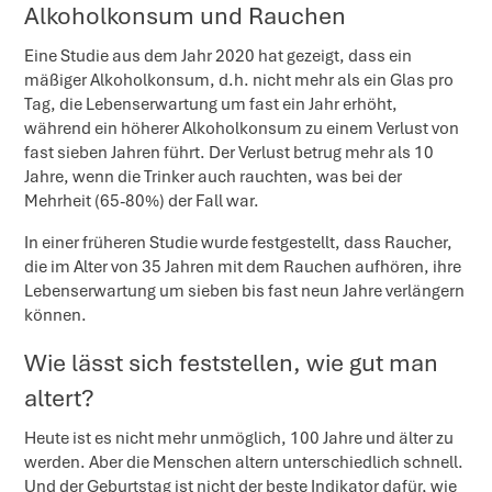
Alkoholkonsum und Rauchen
Eine Studie aus dem Jahr 2020 hat gezeigt, dass ein
mäßiger Alkoholkonsum, d.h. nicht mehr als ein Glas pro
Tag, die Lebenserwartung um fast ein Jahr erhöht,
während ein höherer Alkoholkonsum zu einem Verlust von
fast sieben Jahren führt. Der Verlust betrug mehr als 10
Jahre, wenn die Trinker auch rauchten, was bei der
Mehrheit (65-80%) der Fall war.
In einer früheren Studie wurde festgestellt, dass Raucher,
die im Alter von 35 Jahren mit dem Rauchen aufhören, ihre
Lebenserwartung um sieben bis fast neun Jahre verlängern
können.
Wie lässt sich feststellen, wie gut man
altert?
Heute ist es nicht mehr unmöglich, 100 Jahre und älter zu
werden. Aber die Menschen altern unterschiedlich schnell.
Und der Geburtstag ist nicht der beste Indikator dafür, wie