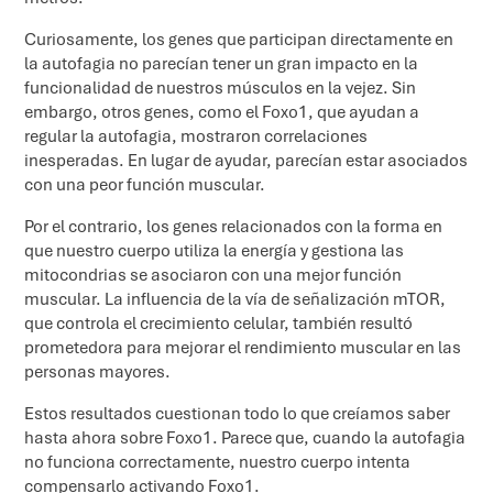
Curiosamente, los genes que participan directamente en
la autofagia no parecían tener un gran impacto en la
funcionalidad de nuestros músculos en la vejez. Sin
embargo, otros genes, como el Foxo1, que ayudan a
regular la autofagia, mostraron correlaciones
inesperadas. En lugar de ayudar, parecían estar asociados
con una peor función muscular.
Por el contrario, los genes relacionados con la forma en
que nuestro cuerpo utiliza la energía y gestiona las
mitocondrias se asociaron con una mejor función
muscular. La influencia de la vía de señalización mTOR,
que controla el crecimiento celular, también resultó
prometedora para mejorar el rendimiento muscular en las
personas mayores.
Estos resultados cuestionan todo lo que creíamos saber
hasta ahora sobre Foxo1. Parece que, cuando la autofagia
no funciona correctamente, nuestro cuerpo intenta
compensarlo activando Foxo1.