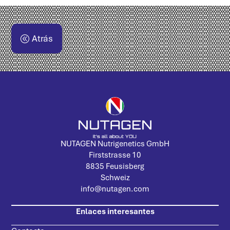
Atrás
NUTAGEN Nutrigenetics GmbH
Firststrasse 10
8835 Feusisberg
Schweiz
info@nutagen.com
Enlaces interesantes