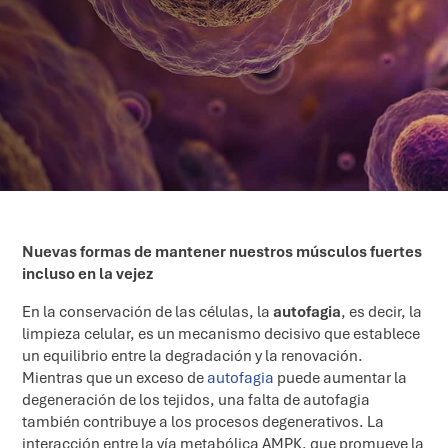
Nuevas formas de mantener nuestros músculos fuertes
incluso en la vejez
En la conservación de las células, la
autofagia
, es decir, la
limpieza celular, es un mecanismo decisivo que establece
un equilibrio entre la degradación y la renovación.
Mientras que un exceso de
autofagia
puede aumentar la
degeneración de los tejidos, una falta de autofagia
también contribuye a los procesos degenerativos. La
interacción entre la vía metabólica AMPK, que promueve la