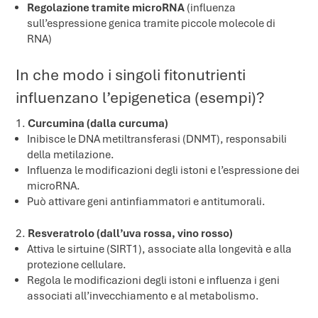
Regolazione tramite microRNA
(influenza
sull’espressione genica tramite piccole molecole di
RNA)
In che modo i singoli fitonutrienti
influenzano l’epigenetica (esempi)?
Curcumina (dalla curcuma)
Inibisce le DNA metiltransferasi (DNMT), responsabili
della metilazione.
Influenza le modificazioni degli istoni e l’espressione dei
microRNA.
Può attivare geni antinfiammatori e antitumorali.
Resveratrolo (dall’uva rossa, vino rosso)
Attiva le sirtuine (SIRT1), associate alla longevità e alla
protezione cellulare.
Regola le modificazioni degli istoni e influenza i geni
associati all’invecchiamento e al metabolismo.