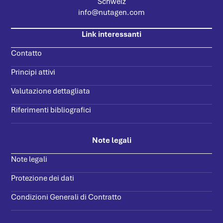
Schweiz
info@nutagen.com
Link interessanti
Contatto
Principi attivi
Valutazione dettagliata
Riferimenti bibliografici
Note legali
Note legali
Protezione dei dati
Condizioni Generali di Contratto