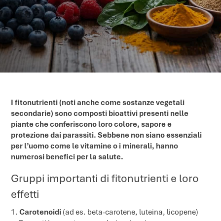
I fitonutrienti (noti anche come sostanze vegetali
secondarie) sono composti bioattivi presenti nelle
piante che conferiscono loro colore, sapore e
protezione dai parassiti. Sebbene non siano essenziali
per l’uomo come le vitamine o i minerali, hanno
numerosi benefici per la salute.
Gruppi importanti di fitonutrienti e loro
effetti
Carotenoidi
(ad es. beta-carotene, luteina, licopene)