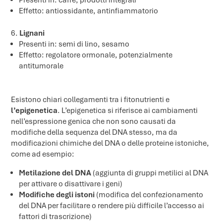
Effetto: antiossidante, antinfiammatorio
Lignani
Presenti in: semi di lino, sesamo
Effetto: regolatore ormonale, potenzialmente
antitumorale
Esistono chiari collegamenti tra i fitonutrienti e
l’epigenetica
. L’epigenetica si riferisce ai cambiamenti
nell’espressione genica che non sono causati da
modifiche della sequenza del DNA stesso, ma da
modificazioni chimiche del DNA o delle proteine istoniche,
come ad esempio:
Metilazione del DNA
(aggiunta di gruppi metilici al DNA
per attivare o disattivare i geni)
Modifiche degli istoni
(modifica del confezionamento
del DNA per facilitare o rendere più difficile l’accesso ai
fattori di trascrizione)