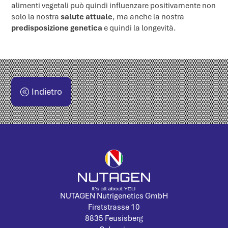
alimenti vegetali può quindi influenzare positivamente non
solo la nostra
salute attuale
, ma anche la nostra
predisposizione genetica
e quindi la longevità.
Indietro
NUTAGEN Nutrigenetics GmbH
Firststrasse 10
8835 Feusisberg